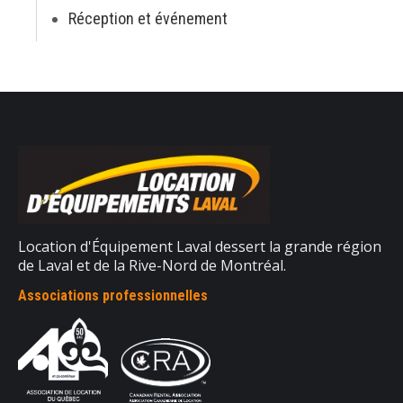
Réception et événement
Location d'Équipement Laval dessert la grande région
de Laval et de la Rive-Nord de Montréal.
Associations professionnelles