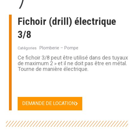
Fichoir (drill) électrique
3/8
Plomberie – Pompe
Catégories
Ce fichoir 3/8 peut être utilisé dans des tuyaux
de maximum 2 » et il ne doit pas être en métal.
Tourne de manière électrique.
DEMANDE DE LOCATION