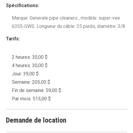
Spécifications:
Marque: Generale pipe cleaners , modèle: super-vee
6355-GWS. Longueur du câble: 25 pieds, diamètre: 3/8.
Tarifs:
2 heures: 30,00 $
4 heures: 30,00 $
Jour: 39,00 $
Semaine: 205,00 $
Fin de semaine: 59,00 $
Par mois: 515,00 $
Demande de location