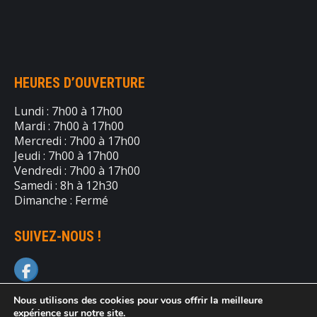
HEURES D’OUVERTURE
Lundi : 7h00 à 17h00
Mardi : 7h00 à 17h00
Mercredi : 7h00 à 17h00
Jeudi : 7h00 à 17h00
Vendredi : 7h00 à 17h00
Samedi : 8h à 12h30
Dimanche : Fermé
SUIVEZ-NOUS !
Nous utilisons des cookies pour vous offrir la meilleure
expérience sur notre site.