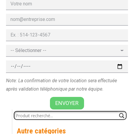
Note: La confirmation de votre location sera effectuée
après validation téléphonique par notre équipe.
ENVOYER
Autre catégories