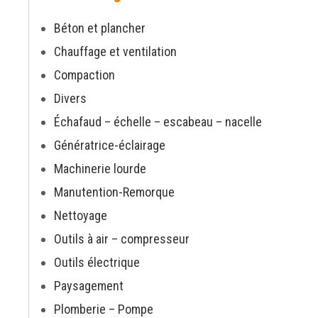
Béton et plancher
Chauffage et ventilation
Compaction
Divers
Échafaud – échelle – escabeau – nacelle
Génératrice-éclairage
Machinerie lourde
Manutention-Remorque
Nettoyage
Outils à air – compresseur
Outils électrique
Paysagement
Plomberie – Pompe