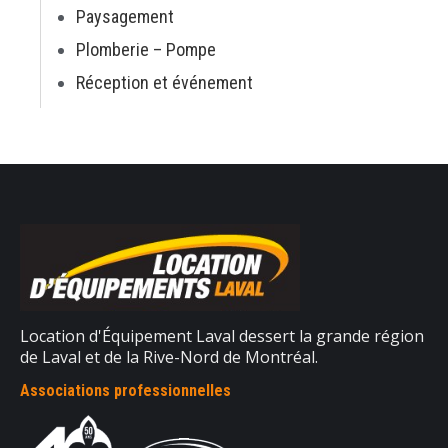
Paysagement
Plomberie – Pompe
Réception et événement
Location d'Équipement Laval dessert la grande région
de Laval et de la Rive-Nord de Montréal.
Associations professionnelles