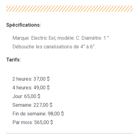
Spécifications:
Marque: Electric Eel, modèle: C. Diamètre: 1 ".
Débouche les canalisations de 4” à 6”.
Tarifs:
2 heures: 37,00 $
4 heures: 49,00 $
Jour: 65,00 $
Semaine: 227,00 $
Fin de semaine: 98,00 $
Par mois: 565,00 $