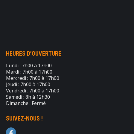
HEURES D’OUVERTURE
Lundi : 7h00 à 17h00
Mardi : 7h00 à 17h00
Mercredi : 7h00 à 17h00
Jeudi : 7h00 à 17h00
Vendredi : 7h00 à 17h00
Samedi : 8h à 12h30
Dimanche : Fermé
SUIVEZ-NOUS !