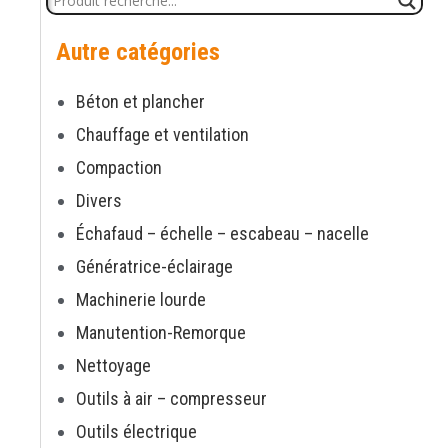
Autre catégories
Béton et plancher
Chauffage et ventilation
Compaction
Divers
Échafaud – échelle – escabeau – nacelle
Génératrice-éclairage
Machinerie lourde
Manutention-Remorque
Nettoyage
Outils à air – compresseur
Outils électrique