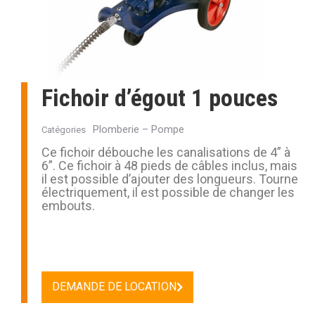
Fichoir d’égout 1 pouces
Plomberie – Pompe
Catégories
Ce fichoir débouche les canalisations de 4” à
6”. Ce fichoir à 48 pieds de câbles inclus, mais
il est possible d’ajouter des longueurs. Tourne
électriquement, il est possible de changer les
embouts.
DEMANDE DE LOCATION