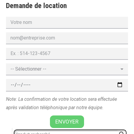
Demande de location
Note: La confirmation de votre location sera effectuée
après validation téléphonique par notre équipe.
ENVOYER