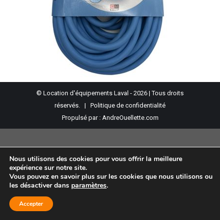
© Location d'équipements Laval - 2026 | Tous droits
réservés. |
Politique de confidentialité
Propulsé par :
AndreOuellette.com
Nous utilisons des cookies pour vous offrir la meilleure
expérience sur notre site.
Vous pouvez en savoir plus sur les cookies que nous utilisons ou
les désactiver dans
paramètres
.
Accepter