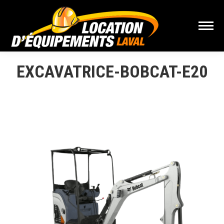
EXCAVATRICE-BOBCAT-E20
Vous êtes ici :