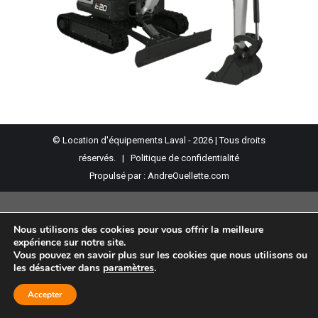
© Location d'équipements Laval - 2026 | Tous droits
réservés. |
Politique de confidentialité
Propulsé par :
AndreOuellette.com
Nous utilisons des cookies pour vous offrir la meilleure
expérience sur notre site.
Vous pouvez en savoir plus sur les cookies que nous utilisons ou
les désactiver dans
paramètres
.
Accepter