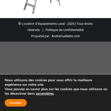
© Location d'équipements Laval - 2026 | Tous droits
réservés. |
Politique de confidentialité
Propulsé par :
AndreOuellette.com
Nous utilisons des cookies pour vous offrir la meilleure
expérience sur notre site.
Vous pouvez en savoir plus sur les cookies que nous utilisons ou
les désactiver dans
paramètres
.
Accepter