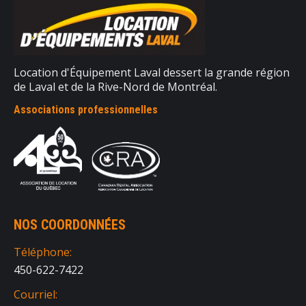
Location d'Équipement Laval dessert la grande région
de Laval et de la Rive-Nord de Montréal.
Associations professionnelles
NOS COORDONNÉES
Téléphone:
450-622-7422
Courriel: