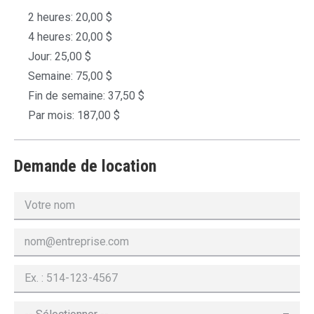
2 heures: 20,00 $
4 heures: 20,00 $
Jour: 25,00 $
Semaine: 75,00 $
Fin de semaine: 37,50 $
Par mois: 187,00 $
Demande de location