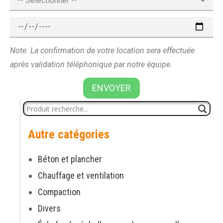
Note: La confirmation de votre location sera effectuée
après validation téléphonique par notre équipe.
ENVOYER
Autre catégories
Béton et plancher
Chauffage et ventilation
Compaction
Divers