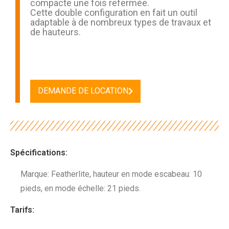
compacte une fois refermée.
Cette double configuration en fait un outil
adaptable à de nombreux types de travaux et
de hauteurs.
DEMANDE DE LOCATION
Spécifications:
Marque: Featherlite, hauteur en mode escabeau: 10
pieds, en mode échelle: 21 pieds.
Tarifs: