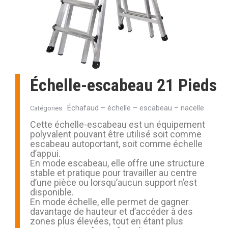
Échelle-escabeau 21 Pieds
Échafaud – échelle – escabeau – nacelle
Catégories
Cette échelle-escabeau est un équipement
polyvalent pouvant être utilisé soit comme
escabeau autoportant, soit comme échelle
d’appui.
En mode escabeau, elle offre une structure
stable et pratique pour travailler au centre
d’une pièce ou lorsqu’aucun support n’est
disponible.
En mode échelle, elle permet de gagner
davantage de hauteur et d’accéder à des
zones plus élevées, tout en étant plus