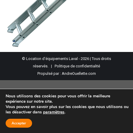
© Location d'équipements Laval - 2026 | Tous droits
réservés. |
Politique de confidentialité
Propulsé par :
AndreOuellette.com
Nous utilisons des cookies pour vous offrir la meilleure
expérience sur notre site.
Vous pouvez en savoir plus sur les cookies que nous utilisons ou
les désactiver dans
paramètres
.
Accepter