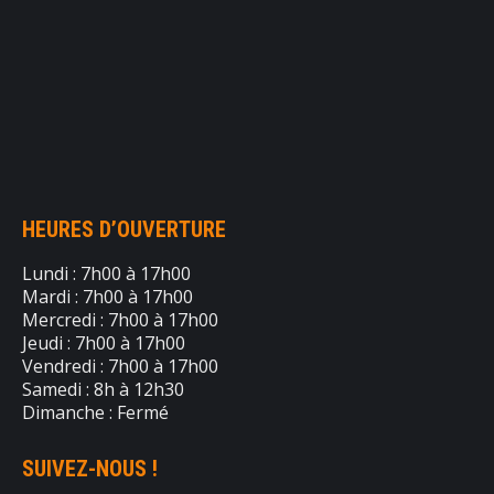
HEURES D’OUVERTURE
Lundi : 7h00 à 17h00
Mardi : 7h00 à 17h00
Mercredi : 7h00 à 17h00
Jeudi : 7h00 à 17h00
Vendredi : 7h00 à 17h00
Samedi : 8h à 12h30
Dimanche : Fermé
SUIVEZ-NOUS !