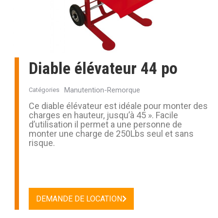
Diable élévateur 44 po
Manutention-Remorque
Catégories
Ce diable élévateur est idéale pour monter des
charges en hauteur, jusqu’à 45 ». Facile
d’utilisation il permet a une personne de
monter une charge de 250Lbs seul et sans
risque.
DEMANDE DE LOCATION