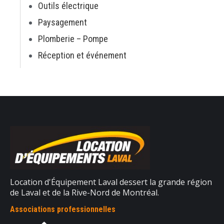
Outils électrique
Paysagement
Plomberie – Pompe
Réception et événement
Location d'Équipement Laval dessert la grande région
de Laval et de la Rive-Nord de Montréal.
Associations professionnelles