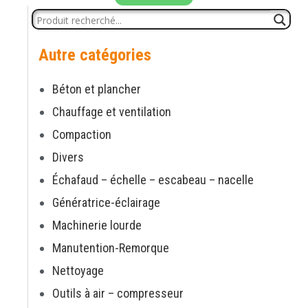
Autre catégories
Béton et plancher
Chauffage et ventilation
Compaction
Divers
Échafaud – échelle – escabeau – nacelle
Génératrice-éclairage
Machinerie lourde
Manutention-Remorque
Nettoyage
Outils à air – compresseur