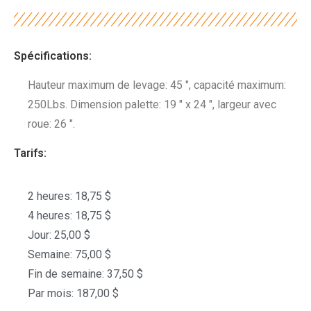
Spécifications:
Hauteur maximum de levage: 45 ", capacité maximum:
250Lbs. Dimension palette: 19 " x 24 ", largeur avec
roue: 26 ".
Tarifs:
2 heures: 18,75 $
4 heures: 18,75 $
Jour: 25,00 $
Semaine: 75,00 $
Fin de semaine: 37,50 $
Par mois: 187,00 $