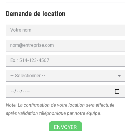
Demande de location
Note: La confirmation de votre location sera effectuée
après validation téléphonique par notre équipe.
ENVOYER