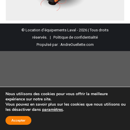
© Location d'équipements Laval - 2026 | Tous droits
réservés. |
Politique de confidentialité
Propulsé par :
AndreOuellette.com
Nous utilisons des cookies pour vous offrir la meilleure
expérience sur notre site.
Vous pouvez en savoir plus sur les cookies que nous utilisons ou
les désactiver dans
paramètres
.
Accepter