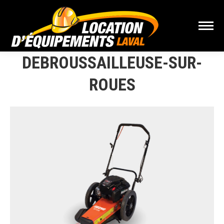
DEBROUSSAILLEUSE-SUR-
ROUES
Vous êtes ici :