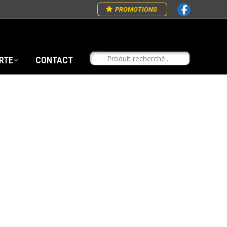
PROMOTIONS
RTE
CONTACT