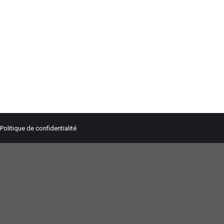
Politique de confidentialité