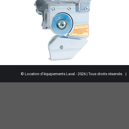
© Location d'équipements Laval - 2026 | Tous droits réservés. |