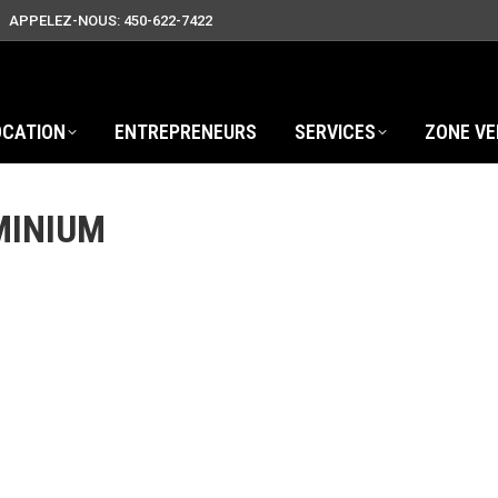
APPELEZ-NOUS: 450-622-7422
OCATION
ENTREPRENEURS
SERVICES
ZONE VE
MINIUM