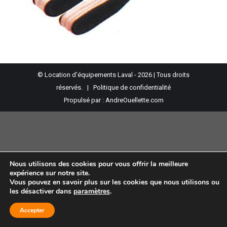
© Location d'équipements Laval - 2026 | Tous droits
réservés. |
Politique de confidentialité
Propulsé par :
AndreOuellette.com
Nous utilisons des cookies pour vous offrir la meilleure
expérience sur notre site.
Vous pouvez en savoir plus sur les cookies que nous utilisons ou
les désactiver dans
paramètres
.
Accepter