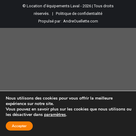
© Location d'équipements Laval - 2026 | Tous droits
réservés. |
Politique de confidentialité
Propulsé par :
AndreOuellette.com
Nous utilisons des cookies pour vous offrir la meilleure
expérience sur notre site.
Vous pouvez en savoir plus sur les cookies que nous utilisons ou
les désactiver dans
paramètres
.
Accepter