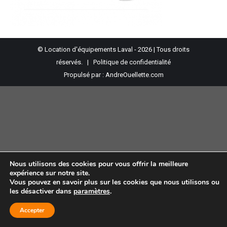
© Location d'équipements Laval - 2026 | Tous droits
réservés. |
Politique de confidentialité
Propulsé par :
AndreOuellette.com
Nous utilisons des cookies pour vous offrir la meilleure
expérience sur notre site.
Vous pouvez en savoir plus sur les cookies que nous utilisons ou
les désactiver dans
paramètres
.
Accepter