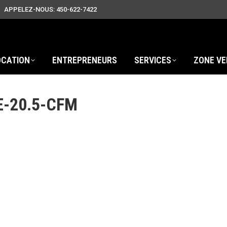
APPELEZ-NOUS: 450-622-7422
OCATION
ENTREPRENEURS
SERVICES
ZONE VE
-20.5-CFM