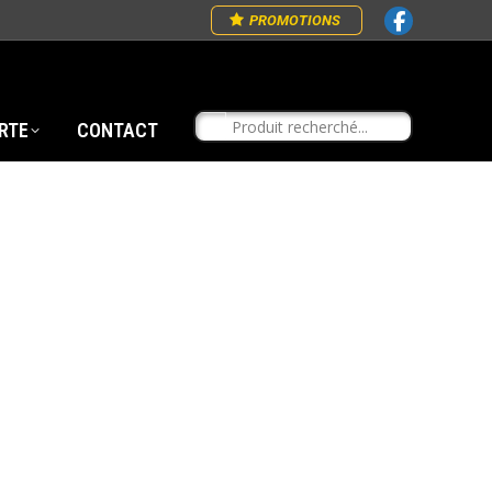
PROMOTIONS
RTE
CONTACT