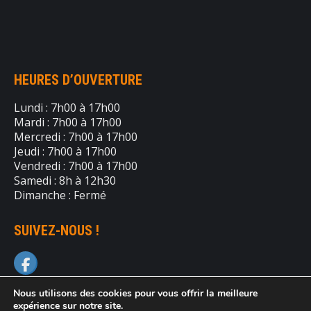
HEURES D’OUVERTURE
Lundi : 7h00 à 17h00
Mardi : 7h00 à 17h00
Mercredi : 7h00 à 17h00
Jeudi : 7h00 à 17h00
Vendredi : 7h00 à 17h00
Samedi : 8h à 12h30
Dimanche : Fermé
SUIVEZ-NOUS !
Nous utilisons des cookies pour vous offrir la meilleure
expérience sur notre site.