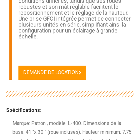
conditions difficiles, tandis que ses roues
robustes et son mât réglable facilitent le
repositionnement et le réglage de la hauteur.
Une prise GFCI intégrée permet de connecter
plusieurs unités en série, simplifiant ainsi la
configuration pour un éclairage à grande
échelle.
DEMANDE DE LOCATION
Spécifications:
Marque: Patron , modèle: L-400. Dimensions de la
base: 41 "x 30 " (roue incluses). Hauteur minimum: 7,75