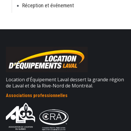
Réception et événement
Location d'Équipement Laval dessert la grande région
de Laval et de la Rive-Nord de Montréal.
Associations professionnelles