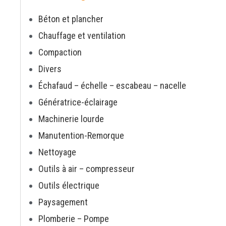
Béton et plancher
Chauffage et ventilation
Compaction
Divers
Échafaud – échelle – escabeau – nacelle
Génératrice-éclairage
Machinerie lourde
Manutention-Remorque
Nettoyage
Outils à air – compresseur
Outils électrique
Paysagement
Plomberie – Pompe