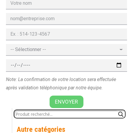
Note: La confirmation de votre location sera effectuée
après validation téléphonique par notre équipe.
ENVOYER
Autre catégories