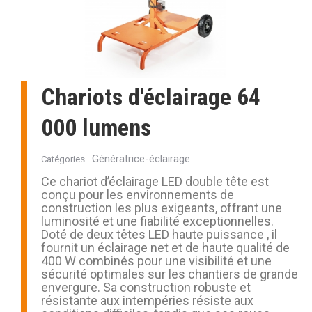
Chariots d'éclairage 64
000 lumens
Génératrice-éclairage
Catégories
Ce chariot d’éclairage LED double tête est
conçu pour les environnements de
construction les plus exigeants, offrant une
luminosité et une fiabilité exceptionnelles.
Doté de deux têtes LED haute puissance , il
fournit un éclairage net et de haute qualité de
400 W combinés pour une visibilité et une
sécurité optimales sur les chantiers de grande
envergure. Sa construction robuste et
résistante aux intempéries résiste aux