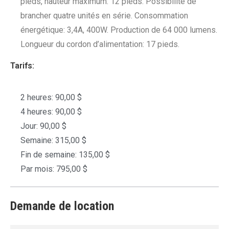
pieds, hauteur maximum: 12 pieds. Possibilité de
brancher quatre unités en série. Consommation
énergétique: 3,4A, 400W. Production de 64 000 lumens.
Longueur du cordon d’alimentation: 17 pieds.
Tarifs:
2 heures: 90,00 $
4 heures: 90,00 $
Jour: 90,00 $
Semaine: 315,00 $
Fin de semaine: 135,00 $
Par mois: 795,00 $
Demande de location