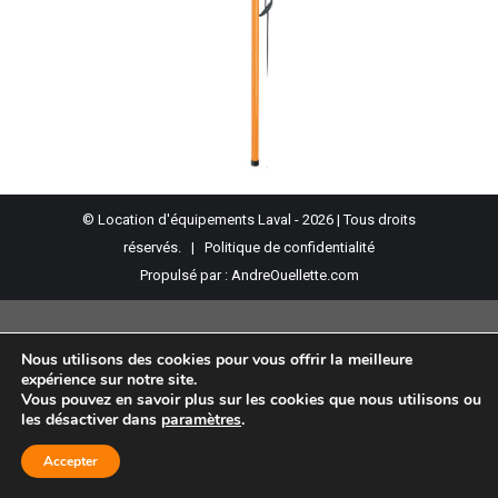
© Location d'équipements Laval - 2026 | Tous droits
réservés. |
Politique de confidentialité
Propulsé par :
AndreOuellette.com
Nous utilisons des cookies pour vous offrir la meilleure
expérience sur notre site.
Vous pouvez en savoir plus sur les cookies que nous utilisons ou
les désactiver dans
paramètres
.
Accepter