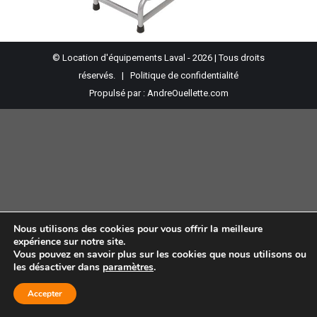
© Location d'équipements Laval - 2026 | Tous droits
réservés. |
Politique de confidentialité
Propulsé par :
AndreOuellette.com
Nous utilisons des cookies pour vous offrir la meilleure
expérience sur notre site.
Vous pouvez en savoir plus sur les cookies que nous utilisons ou
les désactiver dans
paramètres
.
Accepter