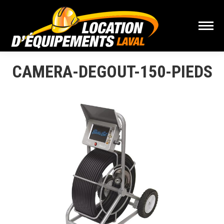
CAMERA-DEGOUT-150-PIEDS
Vous êtes ici :