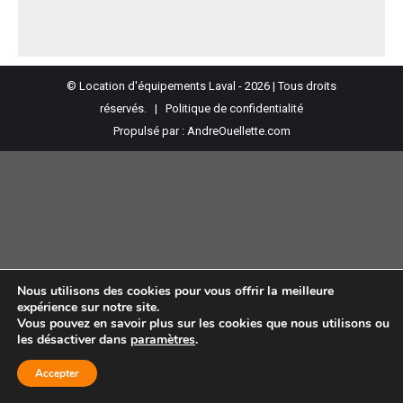
© Location d'équipements Laval - 2026 | Tous droits
réservés. |
Politique de confidentialité
Propulsé par :
AndreOuellette.com
Nous utilisons des cookies pour vous offrir la meilleure
expérience sur notre site.
Vous pouvez en savoir plus sur les cookies que nous utilisons ou
les désactiver dans
paramètres
.
Accepter