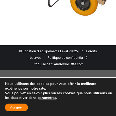
© Location d'équipements Laval - 2026 | Tous droits
réservés. |
Politique de confidentialité
Propulsé par :
AndreOuellette.com
Nous utilisons des cookies pour vous offrir la meilleure
expérience sur notre site.
Vous pouvez en savoir plus sur les cookies que nous utilisons ou
les désactiver dans
paramètres
.
Accepter