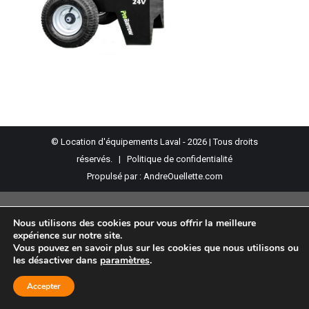
© Location d'équipements Laval - 2026 | Tous droits
réservés. |
Politique de confidentialité
Propulsé par :
AndreOuellette.com
Nous utilisons des cookies pour vous offrir la meilleure
expérience sur notre site.
Vous pouvez en savoir plus sur les cookies que nous utilisons ou
les désactiver dans
paramètres
.
Accepter