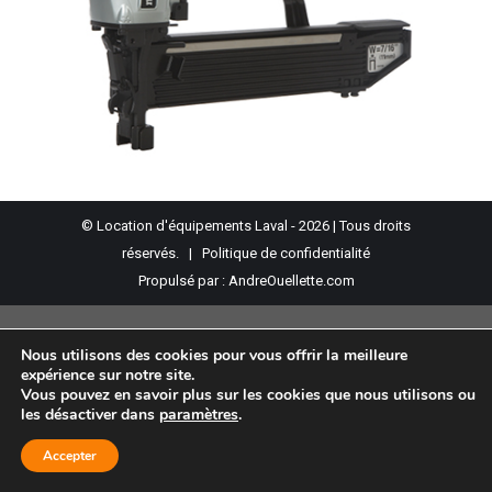
© Location d'équipements Laval - 2026 | Tous droits
réservés. |
Politique de confidentialité
Propulsé par :
AndreOuellette.com
Nous utilisons des cookies pour vous offrir la meilleure
expérience sur notre site.
Vous pouvez en savoir plus sur les cookies que nous utilisons ou
les désactiver dans
paramètres
.
Accepter