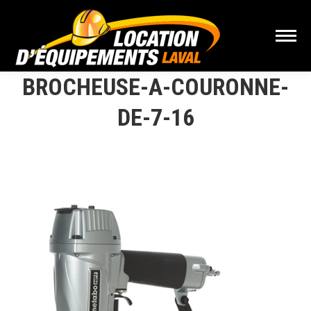
BROCHEUSE-A-COURONNE-
DE-7-16
Vous êtes ici :