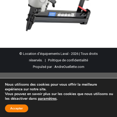
© Location d'équipements Laval - 2026 | Tous droits
réservés. |
Politique de confidentialité
Propulsé par :
AndreOuellette.com
Nous utilisons des cookies pour vous offrir la meilleure
expérience sur notre site.
Vous pouvez en savoir plus sur les cookies que nous utilisons ou
les désactiver dans
paramètres
.
Accepter