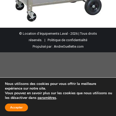
© Location d'équipements Laval - 2026 | Tous droits
réservés. |
Politique de confidentialité
Propulsé par :
AndreOuellette.com
Nous utilisons des cookies pour vous offrir la meilleure
expérience sur notre site.
Vous pouvez en savoir plus sur les cookies que nous utilisons ou
les désactiver dans
paramètres
.
Accepter