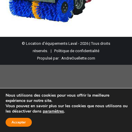
© Location d'équipements Laval - 2026 | Tous droits
réservés. |
Politique de confidentialité
Propulsé par :
AndreOuellette.com
Nous utilisons des cookies pour vous offrir la meilleure
expérience sur notre site.
Vous pouvez en savoir plus sur les cookies que nous utilisons ou
les désactiver dans
paramètres
.
Accepter