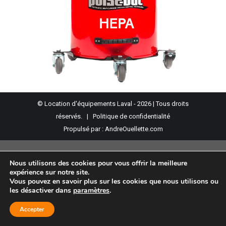
© Location d'équipements Laval - 2026 | Tous droits
réservés. |
Politique de confidentialité
Propulsé par :
AndreOuellette.com
Nous utilisons des cookies pour vous offrir la meilleure
expérience sur notre site.
Vous pouvez en savoir plus sur les cookies que nous utilisons ou
les désactiver dans
paramètres
.
Accepter