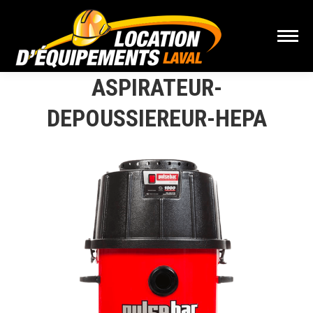
ASPIRATEUR-
DEPOUSSIEREUR-HEPA
Vous êtes ici :