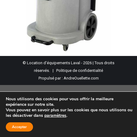
© Location d'équipements Laval - 2026 | Tous droits
réservés. |
Politique de confidentialité
Propulsé par :
AndreOuellette.com
Nous utilisons des cookies pour vous offrir la meilleure
expérience sur notre site.
Vous pouvez en savoir plus sur les cookies que nous utilisons ou
les désactiver dans
paramètres
.
Accepter