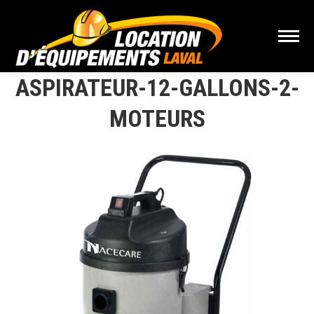
ASPIRATEUR-12-GALLONS-2-
MOTEURS
Vous êtes ici :