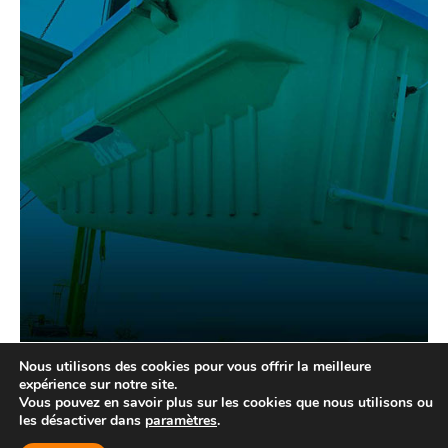
Nous utilisons des cookies pour vous offrir la meilleure
expérience sur notre site.
Vous pouvez en savoir plus sur les cookies que nous utilisons ou
les désactiver dans
paramètres
.
© Location d'équipements Laval - 2026 | Tous droits