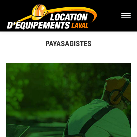
PAYASAGISTES
Vous êtes ici :