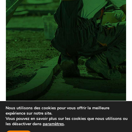
Nous utilisons des cookies pour vous offrir la meilleure
expérience sur notre site.
Vous pouvez en savoir plus sur les cookies que nous utilisons ou
les désactiver dans
paramètres
.
© Location d'équipements Laval - 2026 | Tous droits