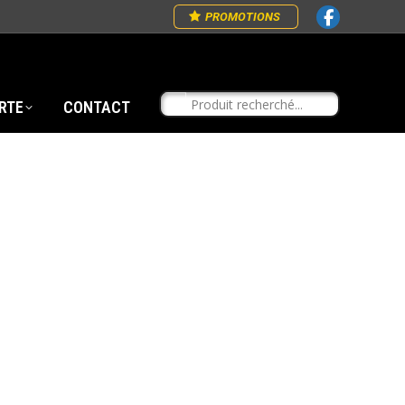
PROMOTIONS
RTE
CONTACT