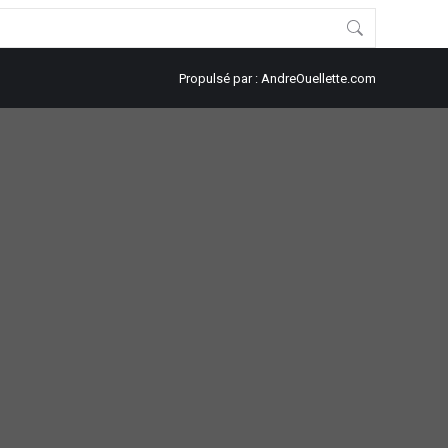
Propulsé par :
AndreOuellette.com