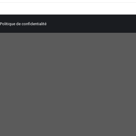
Politique de confidentialité