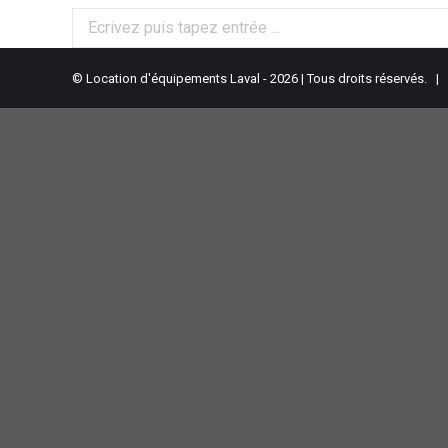
© Location d'équipements Laval - 2026 | Tous droits réservés. |