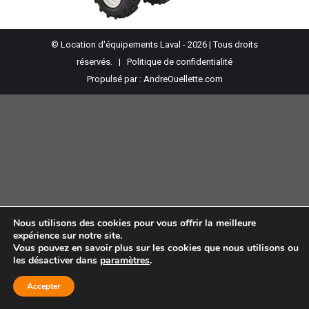
© Location d'équipements Laval - 2026 | Tous droits
réservés. |
Politique de confidentialité
Propulsé par :
AndreOuellette.com
Nous utilisons des cookies pour vous offrir la meilleure
expérience sur notre site.
Vous pouvez en savoir plus sur les cookies que nous utilisons ou
les désactiver dans
paramètres
.
Accepter