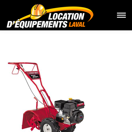
Vous êtes ici :